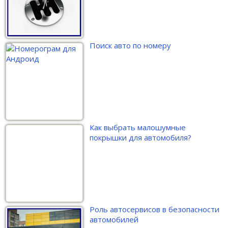
Поиск авто по номеру
Как выбрать малошумные
покрышки для автомобиля?
Роль автосервисов в безопасности
автомобилей