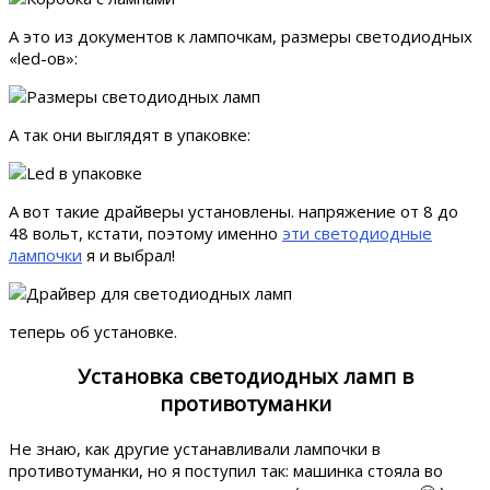
А это из документов к лампочкам, размеры светодиодных
«led-ов»:
А так они выглядят в упаковке:
А вот такие драйверы установлены. напряжение от 8 до
48 вольт, кстати, поэтому именно
эти светодиодные
лампочки
я и выбрал!
теперь об установке.
Установка светодиодных ламп в
противотуманки
Не знаю, как другие устанавливали лампочки в
противотуманки, но я поступил так: машинка стояла во