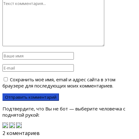
Сохранить моё имя, email и адрес сайта в этом
браузере для последующих моих комментариев.
Подтвердите, что Вы не бот — выберите человечка с
поднятой рукой:
2 коментариев