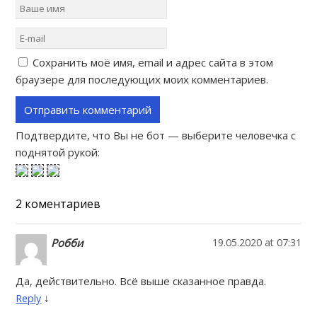
Сохранить моё имя, email и адрес сайта в этом
браузере для последующих моих комментариев.
Подтвердите, что Вы не бот — выберите человечка с
поднятой рукой:
2 коментариев
Робби
19.05.2020 at 07:31
Да, действительно. Всё выше сказанное правда.
↓
Reply