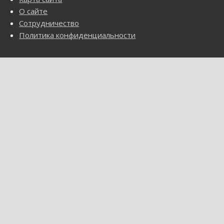
О сайте
Сотрудничество
Политика конфиденциальности