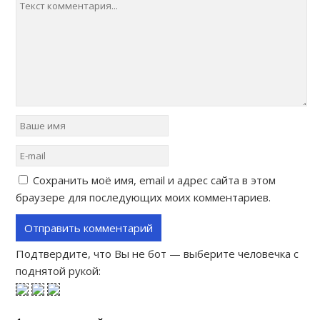
Сохранить моё имя, email и адрес сайта в этом
браузере для последующих моих комментариев.
Подтвердите, что Вы не бот — выберите человечка с
поднятой рукой: