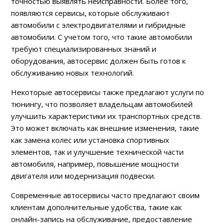
точностью выявлять неисправности. Более того,
появляются сервисы, которые обслуживают
автомобили с электродвигателями и гибридные
автомобили. С учетом того, что такие автомобили
требуют специализированных знаний и
оборудования, автосервис должен быть готов к
обслуживанию новых технологий.
Некоторые автосервисы также предлагают услуги по
тюнингу, что позволяет владельцам автомобилей
улучшить характеристики их транспортных средств.
Это может включать как внешние изменения, такие
как замена колес или установка спортивных
элементов, так и улучшение технической части
автомобиля, например, повышение мощности
двигателя или модернизация подвески.
Современные автосервисы часто предлагают своим
клиентам дополнительные удобства, такие как
онлайн-запись на обслуживание, предоставление