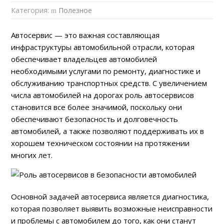
Категория:
Полезное
Автосервис — это важная составляющая
инфраструктуры автомобильной отрасли, которая
обеспечивает владельцев автомобилей
необходимыми услугами по ремонту, диагностике и
обслуживанию транспортных средств. С увеличением
числа автомобилей на дорогах роль автосервисов
становится все более значимой, поскольку они
обеспечивают безопасность и долговечность
автомобилей, а также позволяют поддерживать их в
хорошем техническом состоянии на протяжении
многих лет.
Основной задачей автосервиса является диагностика,
которая позволяет выявить возможные неисправности
и проблемы с автомобилем до того, как они станут