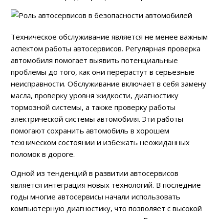
Техническое обслуживание является не менее важным
аспектом работы автосервисов. Регулярная проверка
автомобиля помогает выявить потенциальные
проблемы до того, как они перерастут в серьезные
неисправности. Обслуживание включает в себя замену
масла, проверку уровня жидкости, диагностику
тормозной системы, а также проверку работы
электрической системы автомобиля. Эти работы
помогают сохранить автомобиль в хорошем
техническом состоянии и избежать неожиданных
поломок в дороге.
Одной из тенденций в развитии автосервисов
является интеграция новых технологий. В последние
годы многие автосервисы начали использовать
компьютерную диагностику, что позволяет с высокой