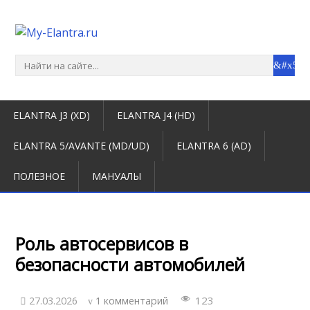
ELANTRA J3 (XD)
ELANTRA J4 (HD)
ELANTRA 5/AVANTE (MD/UD)
ELANTRA 6 (AD)
ПОЛЕЗНОЕ
МАНУАЛЫ
Роль автосервисов в
безопасности автомобилей
123
27.03.2026
1 комментарий