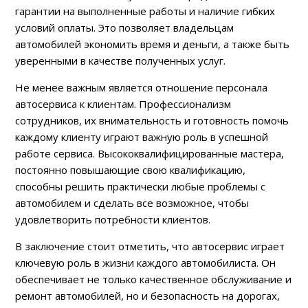
гарантии на выполненные работы и наличие гибких
условий оплаты. Это позволяет владельцам
автомобилей экономить время и деньги, а также быть
уверенными в качестве полученных услуг.
Не менее важным является отношение персонала
автосервиса к клиентам. Профессионализм
сотрудников, их внимательность и готовность помочь
каждому клиенту играют важную роль в успешной
работе сервиса. Высококвалифицированные мастера,
постоянно повышающие свою квалификацию,
способны решить практически любые проблемы с
автомобилем и сделать все возможное, чтобы
удовлетворить потребности клиентов.
В заключение стоит отметить, что автосервис играет
ключевую роль в жизни каждого автомобилиста. Он
обеспечивает не только качественное обслуживание и
ремонт автомобилей, но и безопасность на дорогах,