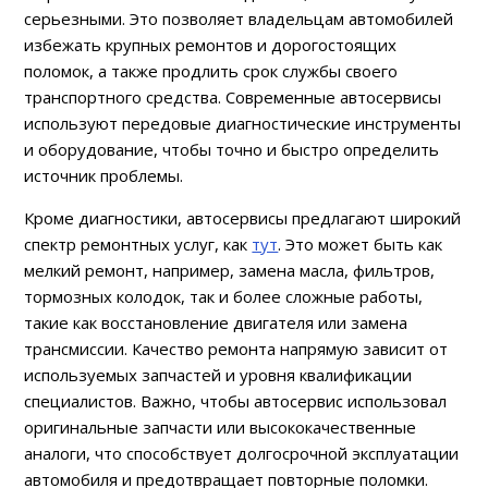
серьезными. Это позволяет владельцам автомобилей
избежать крупных ремонтов и дорогостоящих
поломок, а также продлить срок службы своего
транспортного средства. Современные автосервисы
используют передовые диагностические инструменты
и оборудование, чтобы точно и быстро определить
источник проблемы.
Кроме диагностики, автосервисы предлагают широкий
спектр ремонтных услуг, как
тут
. Это может быть как
мелкий ремонт, например, замена масла, фильтров,
тормозных колодок, так и более сложные работы,
такие как восстановление двигателя или замена
трансмиссии. Качество ремонта напрямую зависит от
используемых запчастей и уровня квалификации
специалистов. Важно, чтобы автосервис использовал
оригинальные запчасти или высококачественные
аналоги, что способствует долгосрочной эксплуатации
автомобиля и предотвращает повторные поломки.