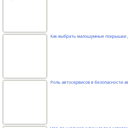
Как выбрать малошумные покрышки 
Роль автосервисов в безопасности 