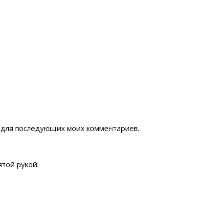
ре для последующих моих комментариев.
той рукой: