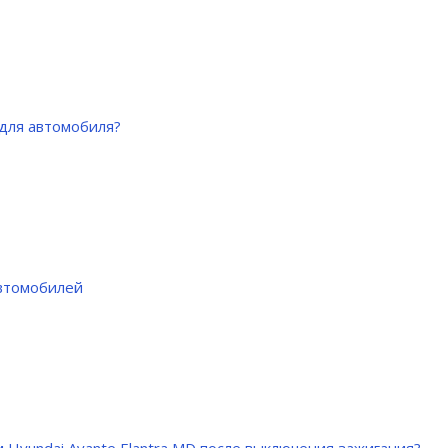
для автомобиля?
автомобилей