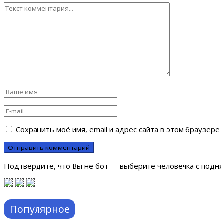
Сохранить моё имя, email и адрес сайта в этом браузе
Подтвердите, что Вы не бот — выберите человечка с подня
Популярное