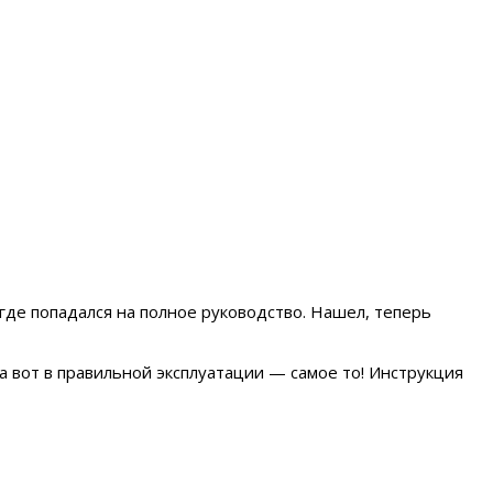
где попадался на полное руководство. Нашел, теперь
 а вот в правильной эксплуатации — самое то! Инструкция