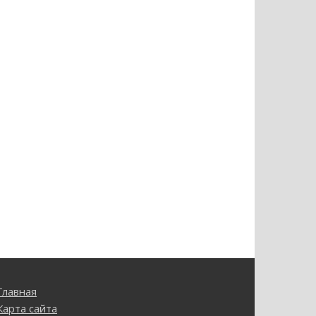
Главная
Карта сайта