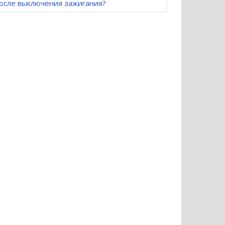
осле выключения зажигания?