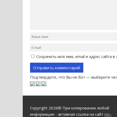
Сохранить моё имя, email и адрес сайта 
Подтвердите, что Вы не бот — выберите чел
Copyright 2026© При копировании любой
информации - активная ссылка на сайт
my-