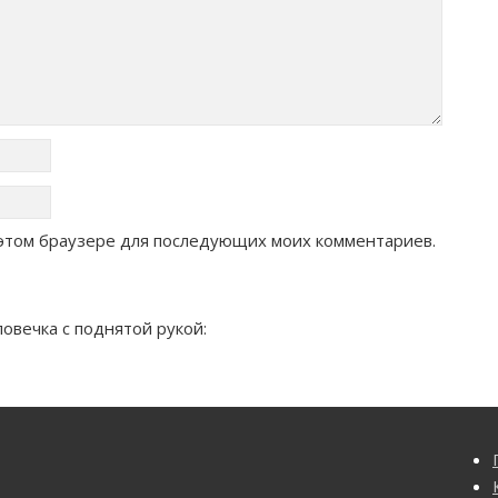
в этом браузере для последующих моих комментариев.
овечка с поднятой рукой: